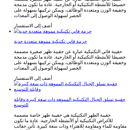
خصيصًا للأنشطة التكتيكية أو الخارجية. عادة ما تكون مدمجة
وخفيفة الوزن ومتعددة الوظائف، ويمكن تركيبها بسهولة على
الخصر لسهولة الوصول إلى المعدات
أضف إلى الاستفسار
حزمة فاني تكتيكية مموهة متعددة حدبة
حقيبة فاني التكتيكية عبارة عن حقيبة ظهر صغيرة مصممة
خصيصًا للأنشطة التكتيكية أو الخارجية. عادة ما تكون مدمجة
وخفيفة الوزن ومتعددة الوظائف، ويمكن تركيبها بسهولة على
الخصر لسهولة الوصول إلى المعدات
أضف إلى الاستفسار
حقيبة تسلق الجبال التكتيكية المموهة ذات سعة كبيرة وقابلة
للتوسيع
حقيبة الظهر التكتيكية هي حقيبة ظهر خاصة مصممة
للأغراض التكتيكية أو الأنشطة الخارجية. عادة ما تكون
مقاومة للماء ومقاومة للاهتراء وذات سعة كبيرة. تأتي حقائب