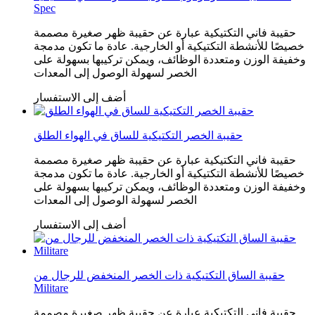
Spec
حقيبة فاني التكتيكية عبارة عن حقيبة ظهر صغيرة مصممة
خصيصًا للأنشطة التكتيكية أو الخارجية. عادة ما تكون مدمجة
وخفيفة الوزن ومتعددة الوظائف، ويمكن تركيبها بسهولة على
الخصر لسهولة الوصول إلى المعدات
أضف إلى الاستفسار
حقيبة الخصر التكتيكية للساق في الهواء الطلق
حقيبة فاني التكتيكية عبارة عن حقيبة ظهر صغيرة مصممة
خصيصًا للأنشطة التكتيكية أو الخارجية. عادة ما تكون مدمجة
وخفيفة الوزن ومتعددة الوظائف، ويمكن تركيبها بسهولة على
الخصر لسهولة الوصول إلى المعدات
أضف إلى الاستفسار
حقيبة الساق التكتيكية ذات الخصر المنخفض للرجال من
Militare
حقيبة فاني التكتيكية عبارة عن حقيبة ظهر صغيرة مصممة