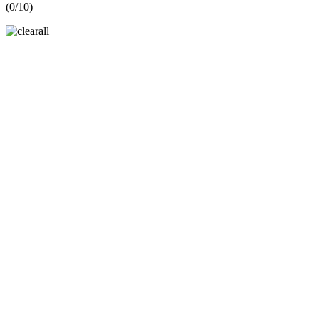
(
0
/10)